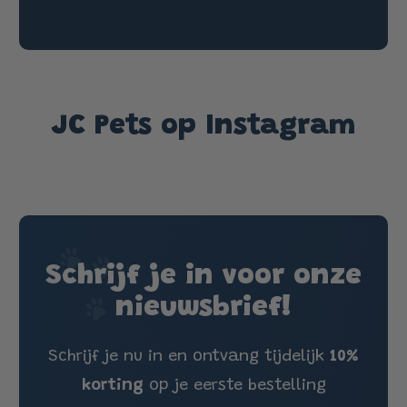
JC Pets op Instagram
Schrijf je in voor onze
nieuwsbrief!
Schrijf je nu in en ontvang tijdelijk
10%
korting
op je eerste bestelling