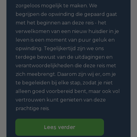
zorgeloos mogelijk te maken. We
begrijpen de opwinding die gepaard gaat
met het beginnen aan deze reis - het
verwelkomen van een nieuw huisdier in je
leven is een moment van puur geluk en
opwinding. Tegelijkertijd zijn we ons
terdege bewust van de uitdagingen en
verantwoordelijkheden die deze reis met
zich meebrengt. Daarom zijn wij er, om je
te begeleiden bij elke stap, zodat je niet
alleen goed voorbereid bent, maar ook vol
vertrouwen kunt genieten van deze
prachtige reis.
Lees verder